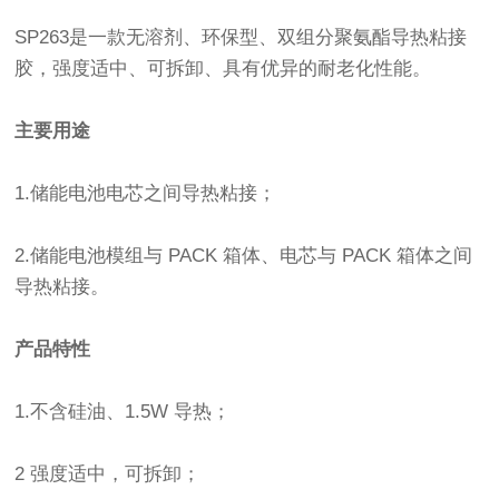
SP263是一款无溶剂、环保型、双组分聚氨酯导热粘接
胶，强度适中、可拆卸、具有优异的耐老化性能。
主要用途
1.储能电池电芯之间导热粘接；
2.储能电池模组与 PACK 箱体、电芯与 PACK 箱体之间
导热粘接。
产品特性
1.不含硅油、1.5W 导热；
2 强度适中，可拆卸；