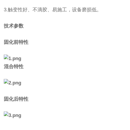
3.触变性好、不滴胶、易施工，设备磨损低。
技术参数
固化前特性
混合特性
固化后特性