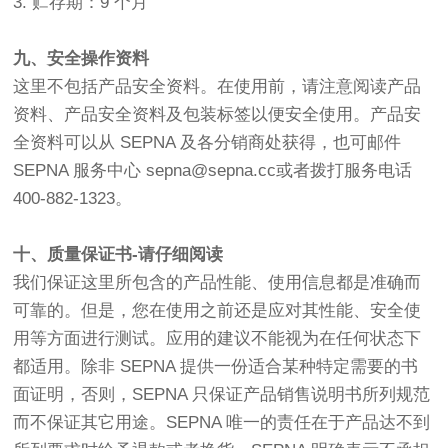
3. 贮存期：9 个月
九、安全操作资料
这里不包括产品安全资料。在使用前，请注意阅读产品
资料、产品安全资料及包装标签以便安全使用。产品安
全资料可以从 SEPNA 及各分销商处获得，也可邮件
SEPNA 服务中心 sepna@sepna.cc或者拨打服务电话
400-882-1323。
十、质量保证书-请仔细阅读
我们保证这里所包含的产品性能、使用信息都是准确而
可靠的。但是，您在使用之前还是应对其性能、安全使
用等方面进行测试。应用的建议不能视为在任何状态下
都适用。除非 SEPNA 提供一份适合某种特定需要的书
面证明，否则，SEPNA 只保证产品销售说明书所列规范
而不保证其它用途。SEPNA 唯一的责任在于产品达不到