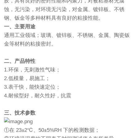
胶，具有良好的密封性能和内聚力，对被粘基材无腐
蚀，无污染，对环境无污染，对金属、镀锌板、不锈
钢、钣金等多种材料具有良好的粘接性能。
一、主要用途
通用工业领域；玻璃、镀锌板、不锈钢、金属、陶瓷钣
金等材料的粘接密封。
二、产品特性
1.环保，无刺激性气味；
2.低模量，易施工；
3.表干快，能快速定位；
4.耐候型好，耐久性好，抗震
三、技术参数
①在 23±2℃、50±5%RH 下的检测数据；