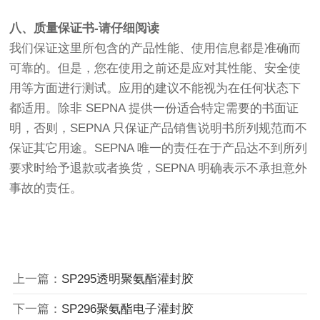
八、质量保证书-请仔细阅读
我们保证这里所包含的产品性能、使用信息都是准确而
可靠的。但是，您在使用之前还是应对其性能、安全使
用等方面进行测试。应用的建议不能视为在任何状态下
都适用。除非 SEPNA 提供一份适合特定需要的书面证
明，否则，SEPNA 只保证产品销售说明书所列规范而不
保证其它用途。SEPNA 唯一的责任在于产品达不到所列
要求时给予退款或者换货，SEPNA 明确表示不承担意外
事故的责任。
上一篇：
SP295透明聚氨酯灌封胶
下一篇：
SP296聚氨酯电子灌封胶