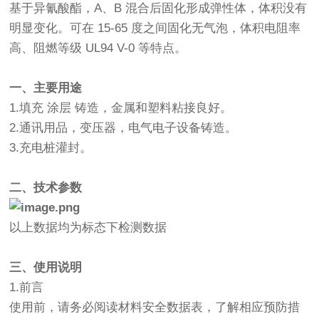
基于异氰酸酯，A、B 混合后固化形成弹性体，体积没有
明显变化。可在 15-65 度之间固化无气泡，体积电阻率
高、阻燃等级 UL94 V-0 等特点。
一、主要用途
1.填充 涂层 铸造，金属和塑料粘接良好。
2.通讯用品，变压器，电气电子设备铸造。
3.充电桩灌封。
二、技术参数
以上数据均为标态下检测数据
三、使用说明
1.前言
使用前，请务必阅读材料安全数据表，了解相应预防措