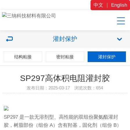
中文
｜
English
灌封保护
结构粘接
密封粘接
灌封保护
SP297高体积电阻灌封胶
发布日期：2025-03-17 浏览次数：
654
SP297 是一款无溶剂型、高性能的双组份聚氨酯灌封
胶，树脂部份（组份 A）含有羟基，固化剂（组份 B）